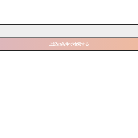
上記の条件で検索する