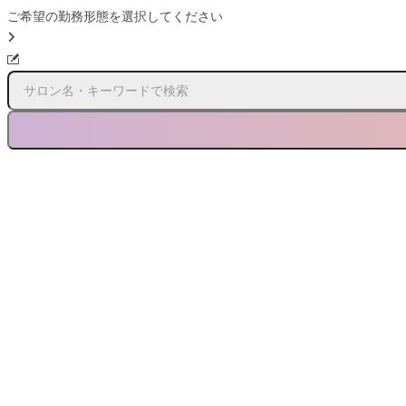
ご希望の勤務形態を選択してください