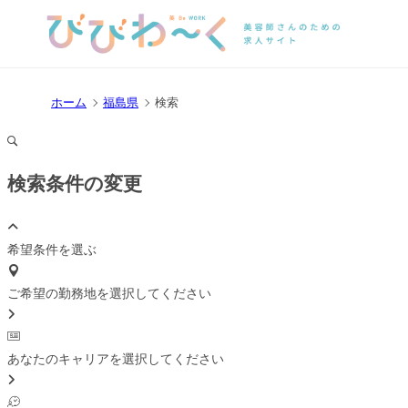
ホーム
福島県
検索
検索条件の変更
希望条件を選ぶ
ご希望の勤務地を選択してください
あなたのキャリアを選択してください