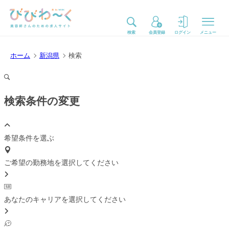
検索
会員登録
ログイン
メニュー
ホーム
新潟県
検索
検索条件の変更
希望条件を選ぶ
ご希望の勤務地を選択してください
あなたのキャリアを選択してください