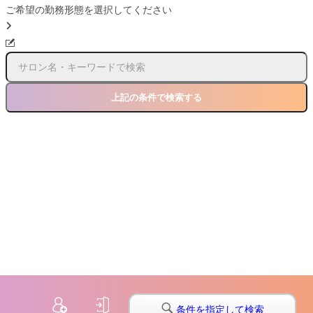
ご希望の勤務形態を選択してください
上記の条件で検索する
© 2026 びびわーく
条件を指定して検索