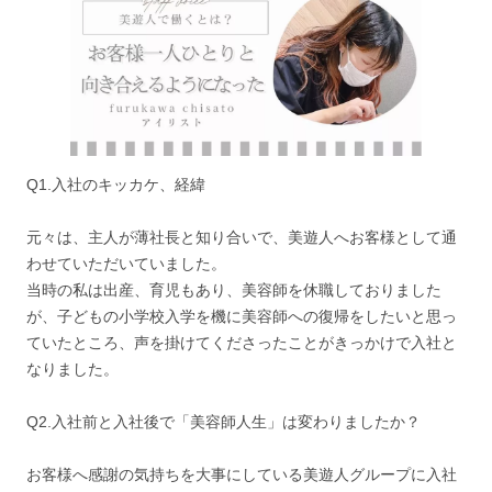
Q1.入社のキッカケ、経緯
元々は、主人が薄社長と知り合いで、美遊人へお客様として通
わせていただいていました。
当時の私は出産、育児もあり、美容師を休職しておりました
が、子どもの小学校入学を機に美容師への復帰をしたいと思っ
ていたところ、声を掛けてくださったことがきっかけで入社と
なりました。
Q2.入社前と入社後で「美容師人生」は変わりましたか？
お客様へ感謝の気持ちを大事にしている美遊人グループに入社