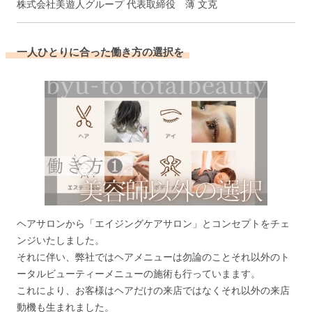
株式会社美遊人グループ 代表取締役 薄 文克
一人ひとりに合った働き方の選択を
ヘアサロンから「エイジングケアサロン」とコンセプトをチェ
ンジいたしました。
それに伴い、弊社ではヘアメニューは勿論のことそれ以外のト
ータルビューティーメニューの施術も行っていまます。
これにより、お客様はヘアだけの来店ではなくそれ以外の来店
動機も生まれました。