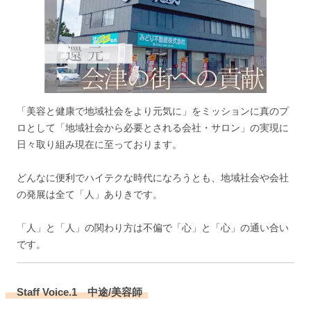
「美容と健康で地域社会をより元気に」をミッションに真のプ
ロとして「地域社会から必要とされる会社・サロン」の実現に
日々取り組み現在に至っております。
どんなに便利でハイテクな時代になろうとも、地域社会や会社
の発展は全て「人」ありきです。
「人」と「人」の関わり方は不偏で「心」と「心」の通い合い
です。
Staff Voice.1 中途/美容師