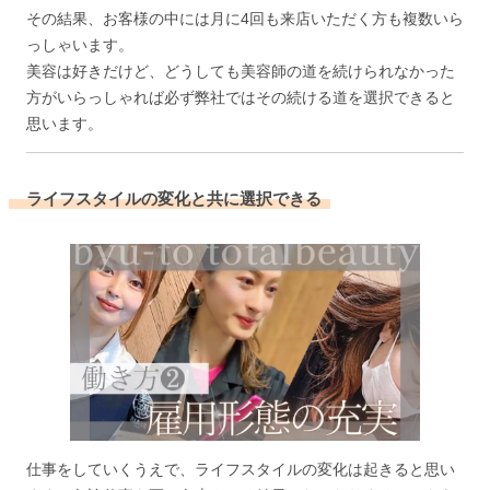
その結果、お客様の中には月に4回も来店いただく方も複数いら
っしゃいます。
美容は好きだけど、どうしても美容師の道を続けられなかった
方がいらっしゃれば必ず弊社ではその続ける道を選択できると
思います。
ライフスタイルの変化と共に選択できる
仕事をしていくうえで、ライフスタイルの変化は起きると思い