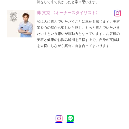
師をして来て良かったと常々思います。
薄 文克 〈オーナースタイリスト〉
私は人に喜んでいただくことに幸せを感じます。美容
業を心の底から楽しいと感じ、もっと喜んでいただき
たい！という想いが原動力となっています。お客様の
美容と健康のお悩み解消を目指す上で、自身の実体験
を大切にしながら真剣に向き合ってまいります。