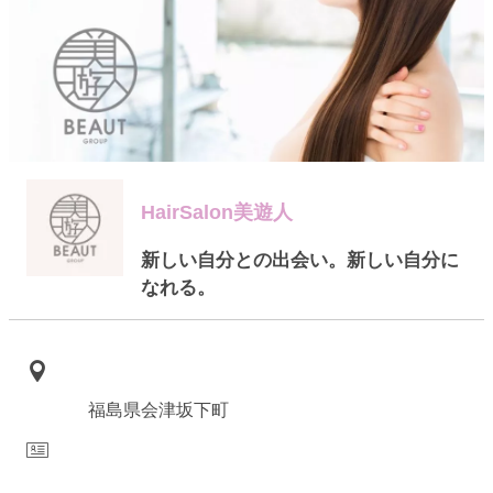
HairSalon美遊人
新しい自分との出会い。新しい自分に
なれる。
福島県会津坂下町