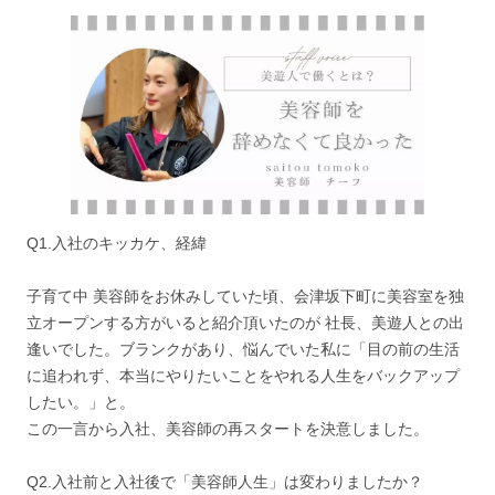
Q1.入社のキッカケ、経緯
子育て中 美容師をお休みしていた頃、会津坂下町に美容室を独
立オープンする方がいると紹介頂いたのが 社長、美遊人との出
逢いでした。ブランクがあり、悩んでいた私に「目の前の生活
に追われず、本当にやりたいことをやれる人生をバックアップ
したい。」と。
この一言から入社、美容師の再スタートを決意しました。
Q2.入社前と入社後で「美容師人生」は変わりましたか？