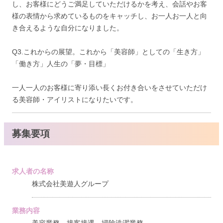
し、お客様にどうご満足していただけるかを考え、会話やお客
様の表情から求めているものをキャッチし、お一人お一人と向
き合えるような自分になりました。
Q3.これからの展望。これから「美容師」としての「生き方」
「働き方」人生の「夢・目標」
一人一人のお客様に寄り添い長くお付き合いをさせていただけ
る美容師・アイリストになりたいです。
募集要項
求人者の名称
株式会社美遊人グループ
業務内容