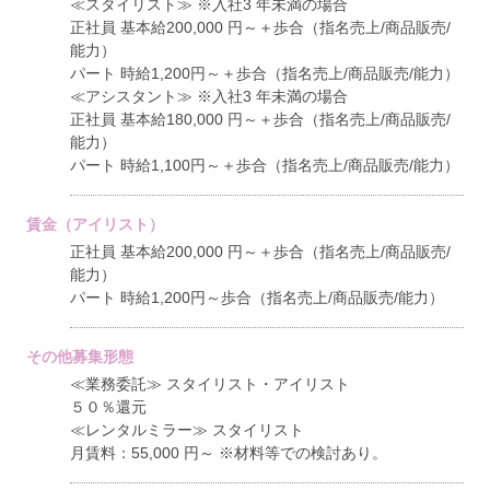
≪スタイリスト≫ ※入社3 年未満の場合
正社員 基本給200,000 円～＋歩合（指名売上/商品販売/
能力）
パート 時給1,200円～＋歩合（指名売上/商品販売/能力）
≪アシスタント≫ ※入社3 年未満の場合
正社員 基本給180,000 円～＋歩合（指名売上/商品販売/
能力）
パート 時給1,100円～＋歩合（指名売上/商品販売/能力）
賃金（アイリスト）
正社員 基本給200,000 円～＋歩合（指名売上/商品販売/
能力）
パート 時給1,200円～歩合（指名売上/商品販売/能力）
その他募集形態
≪業務委託≫ スタイリスト・アイリスト
５０％還元
≪レンタルミラー≫ スタイリスト
月賃料：55,000 円～ ※材料等での検討あり。