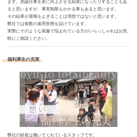
ます。勿論仕事を更に向上させる結果になったりすることもあ
ると思いますが、事実制限もかかる事もあると思います。
その結果が退職をよぎることは理想ではないと思います。
弊社では複数の雇用形態を設けています。
実際にそのような葛藤で悩まれている方がいらっしゃればお気
軽にご相談ください。
福利厚生の充実
弊社の財産は働いてくれているスタッフです。