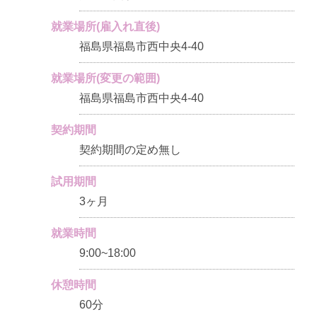
就業場所(雇入れ直後)
福島県福島市西中央4-40
就業場所(変更の範囲)
福島県福島市西中央4-40
契約期間
契約期間の定め無し
試用期間
3ヶ月
就業時間
9:00~18:00
休憩時間
60分