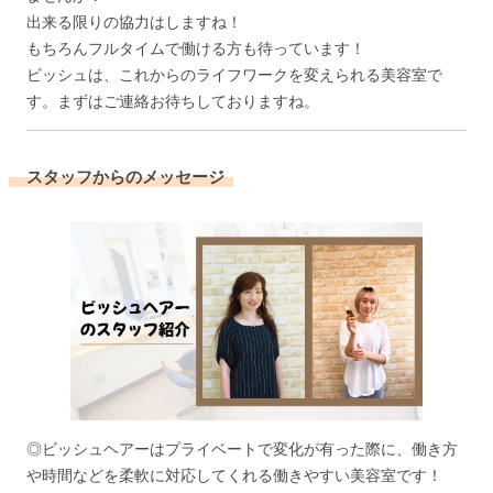
出来る限りの協力はしますね！
もちろんフルタイムで働ける方も待っています！
ビッシュは、これからのライフワークを変えられる美容室で
す。まずはご連絡お待ちしておりますね。
スタッフからのメッセージ
◎ビッシュヘアーはプライベートで変化が有った際に、働き方
や時間などを柔軟に対応してくれる働きやすい美容室です！