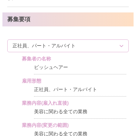
募集要項
正社員、パート・アルバイト
募集者の名称
ビッシュヘアー
雇用形態
正社員、パート・アルバイト
業務内容(雇入れ直後)
美容に関わる全ての業務
業務内容(変更の範囲)
美容に関わる全ての業務