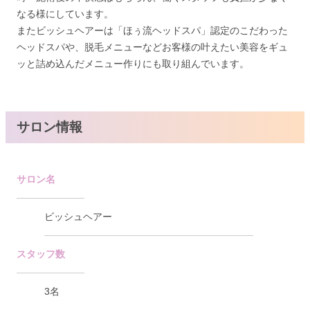
なる様にしています。
またビッシュヘアーは「ほぅ流ヘッドスパ」認定のこだわった
ヘッドスパや、脱毛メニューなどお客様の叶えたい美容をギュ
ッと詰め込んだメニュー作りにも取り組んでいます。
サロン情報
サロン名
ビッシュヘアー
スタッフ数
3名