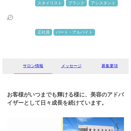
スタイリスト
ブランク
アシスタント
正社員
パート・アルバイト
サロン情報
メッセージ
募集要項
お客様がいつまでも輝ける様に、美容のアドバ
イザーとして日々成長を続けています。