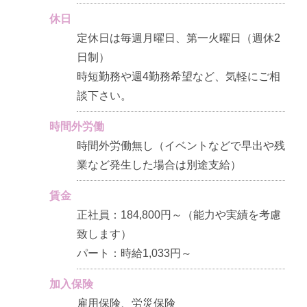
休日
定休日は毎週月曜日、第一火曜日（週休2
日制）
時短勤務や週4勤務希望など、気軽にご相
談下さい。
時間外労働
時間外労働無し（イベントなどで早出や残
業など発生した場合は別途支給）
賃金
正社員：184,800円～（能力や実績を考慮
致します）
パート：時給1,033円～
加入保険
雇用保険、労災保険