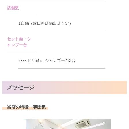
店舗数
1店舗（近日新店舗出店予定）
セット面・シ
ャンプー台
セット面5面、シャンプー台3台
メッセージ
当店の特徴・雰囲気