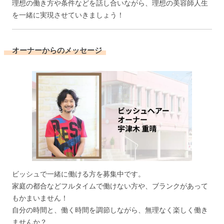
理想の働き方や条件などを話し合いながら、理想の美容師人生
を一緒に実現させていきましょう！
オーナーからのメッセージ
ビッシュで一緒に働ける方を募集中です。
家庭の都合などフルタイムで働けない方や、ブランクがあって
もかまいません！
自分の時間と、働く時間を調節しながら、無理なく楽しく働き
ませんか？