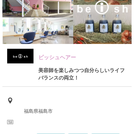
ビッシュヘアー
美容師を楽しみつつ自分らしいライフ
バランスの両立！
福島県福島市