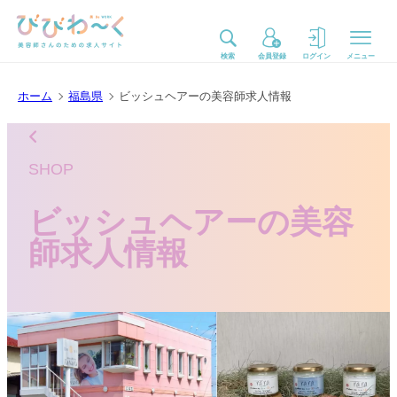
検索
会員登録
ログイン
メニュー
ホーム
福島県
ビッシュヘアーの美容師求人情報
SHOP
ビッシュヘアーの美容
師求人情報