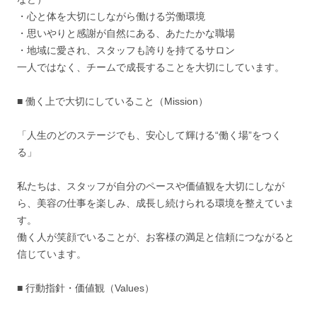
・心と体を大切にしながら働ける労働環境
・思いやりと感謝が自然にある、あたたかな職場
・地域に愛され、スタッフも誇りを持てるサロン
一人ではなく、チームで成長することを大切にしています。
■ 働く上で大切にしていること（Mission）
「人生のどのステージでも、安心して輝ける“働く場”をつく
る」
私たちは、スタッフが自分のペースや価値観を大切にしなが
ら、美容の仕事を楽しみ、成長し続けられる環境を整えていま
す。
働く人が笑顔でいることが、お客様の満足と信頼につながると
信じています。
■ 行動指針・価値観（Values）