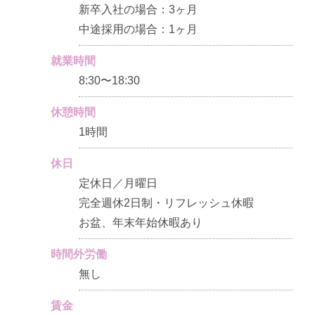
新卒入社の場合：3ヶ月
中途採用の場合：1ヶ月
就業時間
8:30〜18:30
休憩時間
1時間
休日
定休日／月曜日
完全週休2日制・リフレッシュ休暇
お盆、年末年始休暇あり
時間外労働
無し
賃金