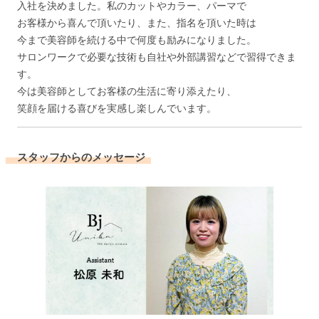
入社を決めました。私のカットやカラー、パーマで
お客様から喜んで頂いたり、また、指名を頂いた時は
今まで美容師を続ける中で何度も励みになりました。
サロンワークで必要な技術も自社や外部講習などで習得できま
す。
今は美容師としてお客様の生活に寄り添えたり、
笑顔を届ける喜びを実感し楽しんでいます。
スタッフからのメッセージ