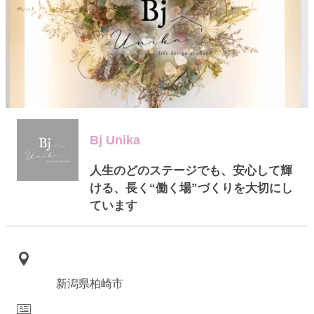
Bj Unika
人生のどのステージでも、安心して輝
ける、長く“働く場”づくりを大切にし
ています
新潟県柏崎市