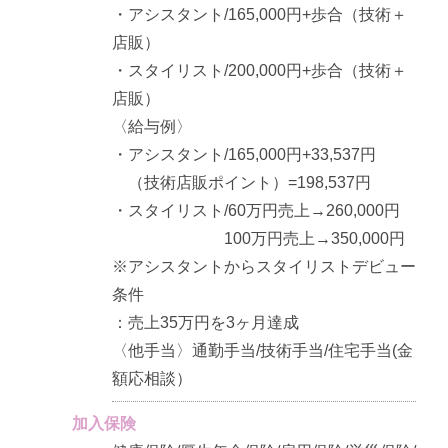
・アシスタント/165,000円+歩合（技術＋
店販）
・スタイリスト/200,000円+歩合（技術＋
店販）
〈給与例〉
・アシスタント/165,000円+33,537円
（技術店販ポイント）=198,537円
・スタイリスト/60万円売上→260,000円
100万円売上→350,000円
※アシスタントからスタイリストデビュー
条件
：売上35万円を3ヶ月達成
〈他手当〉通勤手当/技術手当/住宅手当(金
額応相談）
加入保険