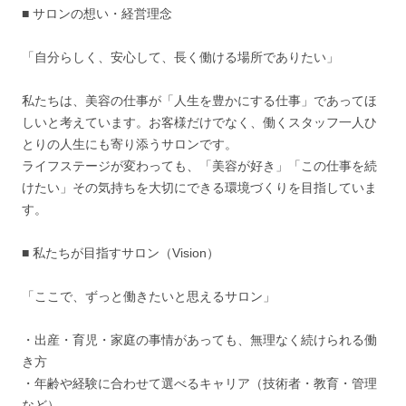
■ サロンの想い・経営理念
「自分らしく、安心して、長く働ける場所でありたい」
私たちは、美容の仕事が「人生を豊かにする仕事」であってほ
しいと考えています。お客様だけでなく、働くスタッフ一人ひ
とりの人生にも寄り添うサロンです。
ライフステージが変わっても、「美容が好き」「この仕事を続
けたい」その気持ちを大切にできる環境づくりを目指していま
す。
■ 私たちが目指すサロン（Vision）
「ここで、ずっと働きたいと思えるサロン」
・出産・育児・家庭の事情があっても、無理なく続けられる働
き方
・年齢や経験に合わせて選べるキャリア（技術者・教育・管理
など）