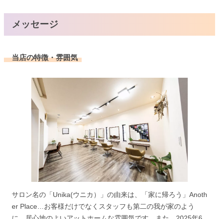
メッセージ
当店の特徴・雰囲気
サロン名の「Unika(ウニカ）」の由来は、「家に帰ろう」Anoth
er Place…お客様だけでなくスタッフも第二の我が家のよう
に、居心地のよいアットホームな雰囲気です。また、2025年6