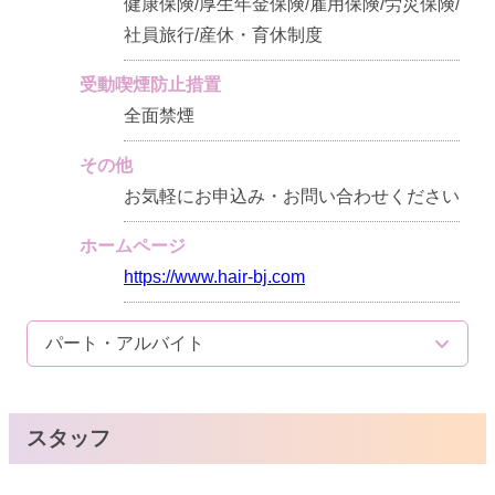
健康保険/厚生年金保険/雇用保険/労災保険/
社員旅行/産休・育休制度
受動喫煙防止措置
全面禁煙
その他
お気軽にお申込み・お問い合わせください
ホームページ
https://www.hair-bj.com
パート・アルバイト
スタッフ