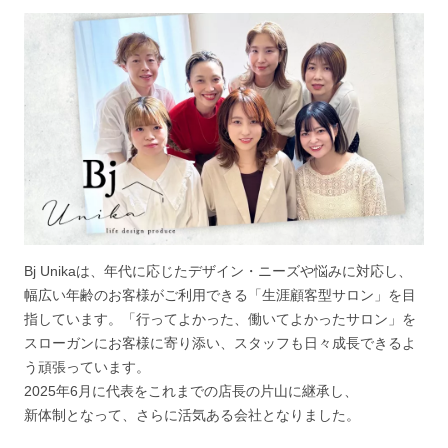
Bj Unikaは、年代に応じたデザイン・ニーズや悩みに対応し、
幅広い年齢のお客様がご利用できる「生涯顧客型サロン」を目
指しています。「行ってよかった、働いてよかったサロン」を
スローガンにお客様に寄り添い、スタッフも日々成長できるよ
う頑張っています。
2025年6月に代表をこれまでの店長の片山に継承し、
新体制となって、さらに活気ある会社となりました。