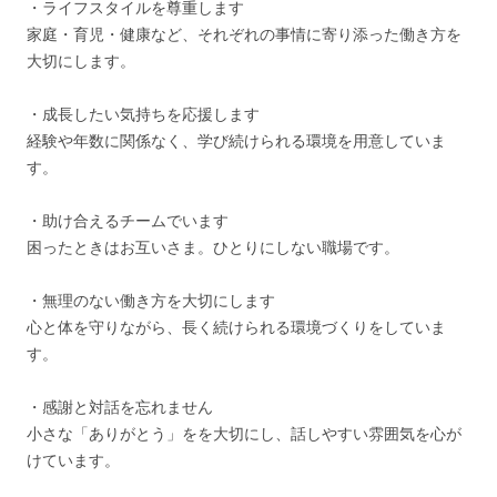
・ライフスタイルを尊重します
家庭・育児・健康など、それぞれの事情に寄り添った働き方を
大切にします。
・成長したい気持ちを応援します
経験や年数に関係なく、学び続けられる環境を用意していま
す。
・助け合えるチームでいます
困ったときはお互いさま。ひとりにしない職場です。
・無理のない働き方を大切にします
心と体を守りながら、長く続けられる環境づくりをしていま
す。
・感謝と対話を忘れません
小さな「ありがとう」をを大切にし、話しやすい雰囲気を心が
けています。