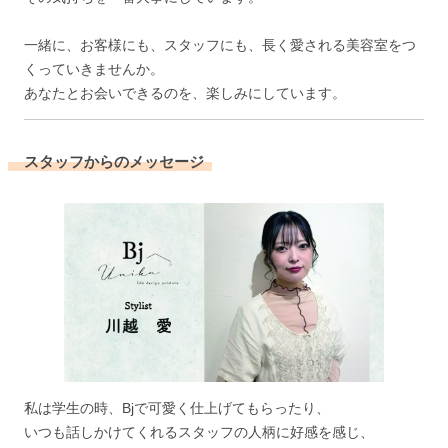
一緒に、お客様にも、スタッフにも、長く愛される美容室をつ
くっていきませんか。
あなたとお会いできるのを、楽しみにしています。
スタッフからのメッセージ
私は学生の時、Bjで可愛く仕上げてもらったり、
いつも話しかけてくれるスタッフの人柄に好感を感じ、