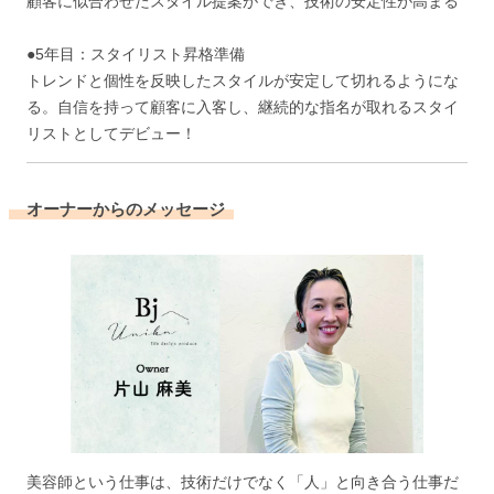
顧客に似合わせたスタイル提案ができ、技術の安定性が高まる
●5年目：スタイリスト昇格準備
トレンドと個性を反映したスタイルが安定して切れるようにな
る。自信を持って顧客に入客し、継続的な指名が取れるスタイ
リストとしてデビュー！
オーナーからのメッセージ
美容師という仕事は、技術だけでなく「人」と向き合う仕事だ