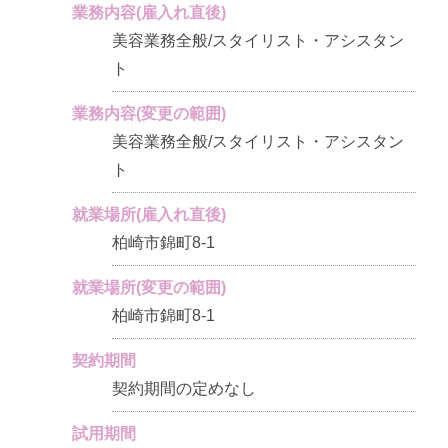
業務内容(雇入れ直後)
美容業務全般/スタイリスト・アシスタン
ト
業務内容(変更の範囲)
美容業務全般/スタイリスト・アシスタン
ト
就業場所(雇入れ直後)
柏崎市錦町8-1
就業場所(変更の範囲)
柏崎市錦町8-1
契約期間
契約期間の定めなし
試用期間