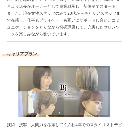
月より店長がオーナーとして事業継承し、新体制でスタートし
ました。現在女性スタッフのみで20代からキャリアスタッフま
で在籍し、仕事もプライベートも互いにサポートし合い、コミ
ュニケーションをとりながら切磋琢磨して、充実したサロンワ
ークを楽しみながら働いています。
キャリアプラン
技術，接客、人間力を考慮してく入社4年でのスタイリストデビ