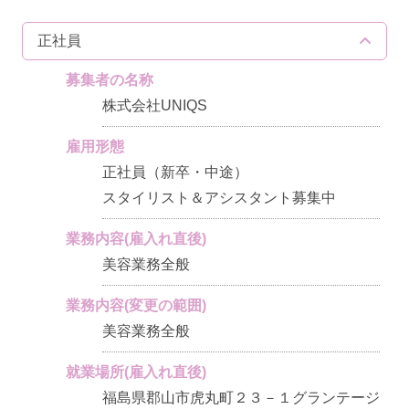
正社員
募集者の名称
株式会社UNIQS
雇用形態
正社員（新卒・中途）
スタイリスト＆アシスタント募集中
業務内容(雇入れ直後)
美容業務全般
業務内容(変更の範囲)
美容業務全般
就業場所(雇入れ直後)
福島県郡山市虎丸町２３－１グランテージ