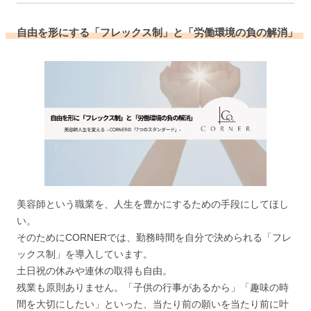
自由を形にする「フレックス制」と「労働環境の負の解消」
美容師という職業を、人生を豊かにするための手段にしてほし
い。
そのためにCORNERでは、勤務時間を自分で決められる「フレ
ックス制」を導入しています。
土日祝の休みや連休の取得も自由。
残業も原則ありません。「子供の行事があるから」「趣味の時
間を大切にしたい」といった、当たり前の願いを当たり前に叶