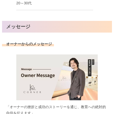
20～30代
メッセージ
オーナーからのメッセージ
「オーナーの挫折と成功のストーリーを通じ、教育への絶対的
自信を伝えます」