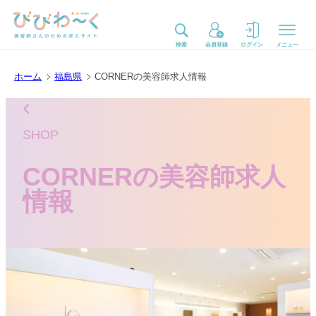
検索
会員登録
ログイン
メニュー
ホーム
福島県
CORNERの美容師求人情報
SHOP
CORNERの美容師求人
情報