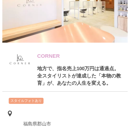
CORNER
地方で、指名売上100万円は通過点。
全スタイリストが達成した「本物の教
育」が、あなたの人生を変える。
スタイルフォトあり
福島県郡山市