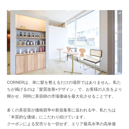
CORNERは、単に髪を整えるだけの場所ではありません。私た
ちが掲げるのは「髪質改善×デザイン」で、お客様の人生をより
輝かせ、同時に美容師の市場価値を最大化させることです。
多くの美容室が価格競争や新規集客に追われる中、私たちは
「本質的な価値」にこだわり続けています。
クーポンによる安売りを一切せず、エリア最高水準の高単価