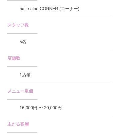
hair salon CORNER (コーナー)
スタッフ数
5名
店舗数
1店舗
メニュー単価
16,000円 〜 20,000円
主たる客層