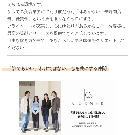
えられる環境です。
かつての美容業界に当たり前だった「休みがない、長時間労
働、低賃金」という負を限りなくゼロにする。
プライベートが充実し、心にゆとりがあるからこそ、お客様に
最高の笑顔とサービスを提供できると信じています。
自由な働き方の中で、あなたらしい美容師像をクリエイトして
ください。
「誰でもいい」わけではない、志を共にする仲間