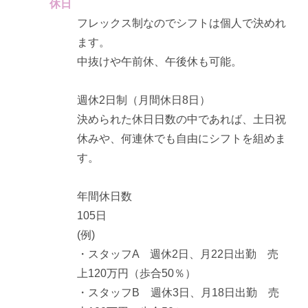
休日
フレックス制なのでシフトは個人で決めれ
ます。
中抜けや午前休、午後休も可能。
週休2日制（月間休日8日）
決められた休日日数の中であれば、土日祝
休みや、何連休でも自由にシフトを組めま
す。
年間休日数
105日
(例)
・スタッフA 週休2日、月22日出勤 売
上120万円（歩合50％）
・スタッフB 週休3日、月18日出勤 売