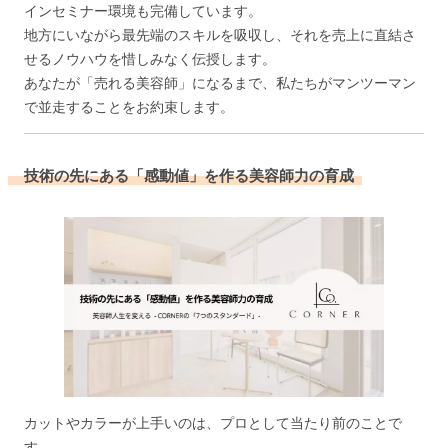
インセミナー環境も完備しています。
地方にいながら最先端のスキルを吸収し、それを売上に直結さ
せるノウハウを惜しみなく伝授します。
あなたが「売れる美容師」になるまで、私たちがマンツーマン
で並走することをお約束します。
技術の先にある「感動値」を作る美容師力の育成
カットやカラーが上手いのは、プロとして当たり前のことで
す。