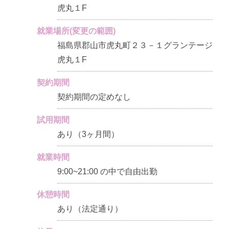
虎丸１F
就業場所(変更の範囲)
福島県郡山市虎丸町２３－１グランテージ
虎丸１F
契約期間
契約期間の定めなし
試用期間
あり（3ヶ月間）
就業時間
9:00~21:00 の中で自由出勤
休憩時間
あり（法定通り）