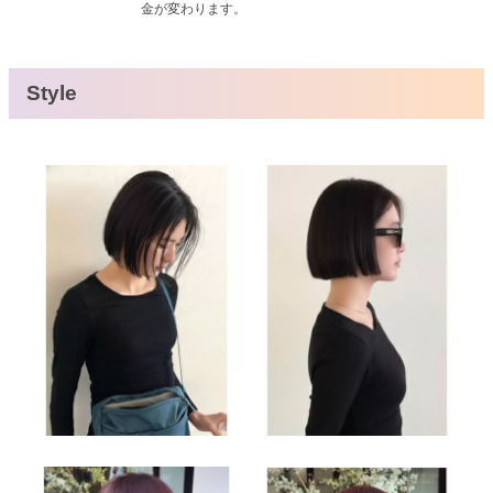
金が変わります。
Style