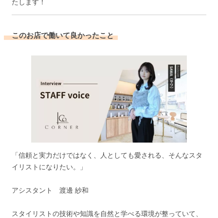
たします！
このお店で働いて良かったこと
「信頼と実力だけではなく、人としても愛される、そんなスタ
イリストになりたい。」
アシスタント 渡邊 紗和
スタイリストの技術や知識を自然と学べる環境が整っていて、