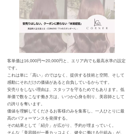
客単価は16,000円〜20,000円と、エリア内でも最高水準の設定
です。
これは単に「高い」のではなく、提供する技術と空間、そして
感動にそれだけの価値があると自負しているからです。
安売りをしない理由は、スタッフを守るためでもあります。低
単価で数をこなす働き方は、いつか心身を削り、美容師として
の誇りを奪います。
価値を理解してくださるお客様のみを集客し、一人ひとりに最
高のパフォーマンスを発揮する。
その結果として「紹介」が広がり、予約が埋まっていく。
そんな「美容師が一番カッコよく、健全に働ける仕組み」が、