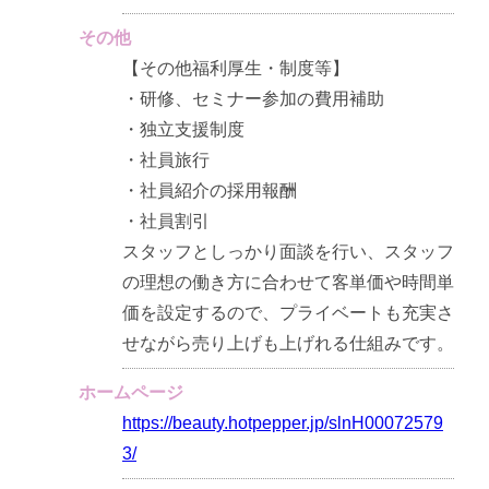
その他
【その他福利厚生・制度等】
・研修、セミナー参加の費用補助
・独立支援制度
・社員旅行
・社員紹介の採用報酬
・社員割引
スタッフとしっかり面談を行い、スタッフ
の理想の働き方に合わせて客単価や時間単
価を設定するので、プライベートも充実さ
せながら売り上げも上げれる仕組みです。
ホームページ
https://beauty.hotpepper.jp/slnH00072579
3/