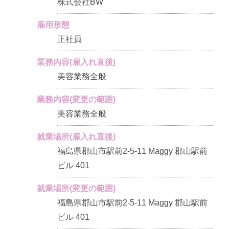
株式会社BW
雇用形態
正社員
業務内容(雇入れ直後)
美容業務全般
業務内容(変更の範囲)
美容業務全般
就業場所(雇入れ直後)
福島県郡山市駅前2-5-11 Maggy 郡山駅前
ビル 401
就業場所(変更の範囲)
福島県郡山市駅前2-5-11 Maggy 郡山駅前
ビル 401