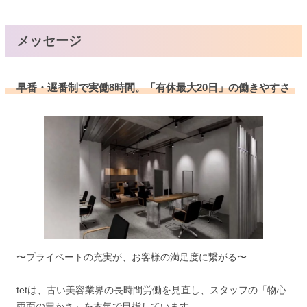
メッセージ
早番・遅番制で実働8時間。「有休最大20日」の働きやすさ
〜プライベートの充実が、お客様の満足度に繋がる〜
tetは、古い美容業界の長時間労働を見直し、スタッフの「物心
両面の豊かさ」を本気で目指しています。