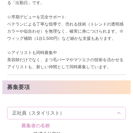
る「出勤日」です。
☆早期デビューを完全サポート:
ベテランによる丁寧な指導で、売れる技術（トレンドの透明感
カラーや似合わせ）を無理なく、確実に身につけられます。※
ウィッグ補助（1台1,500円）など細かな支援もあります。
☆アイリストも同時募集中
美容師だけでなく、まつ毛パーマやマツエクの技術を活かせる
アイリストも、新しい仲間として同時募集しています。
募集要項
正社員（スタイリスト）
募集者の名称