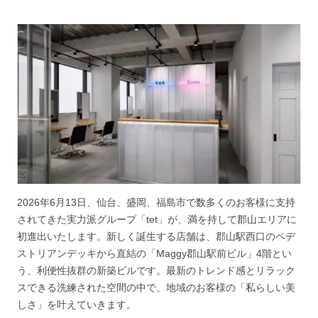
2026年6月13日、仙台、盛岡、福島市で数多くのお客様に支持
されてきた実力派グループ「tet」が、満を持して郡山エリアに
初進出いたします。新しく誕生する店舗は、郡山駅西口のペデ
ストリアンデッキから直結の「Maggy郡山駅前ビル」4階とい
う、利便性抜群の新築ビルです。最新のトレンド感とリラック
スできる洗練された空間の中で、地域のお客様の「私らしい美
しさ」を叶えていきます。