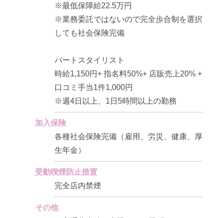
※最低保障給22.5万円
※業務委託ではないので完全歩合制を選択
しても社会保険完備
パートスタイリスト
時給1,150円+ 指名料50%+ 店販売上20% +
口コミ手当1件1,000円
※週4日以上、1日5時間以上の勤務
加入保険
各種社会保険完備（雇用、労災、健康、厚
生年金）
受動喫煙防止措置
完全店内禁煙
その他