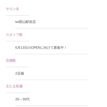
サロン名
tet郡山駅前店
スタッフ数
6月13日のOPENに向けて募集中！
店舗数
2店舗
主たる客層
20～30代