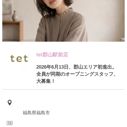
tet郡山駅前店
2026年6月13日、郡山エリア初進出。
全員が同期のオープニングスタッフ、
大募集！
福島県福島市