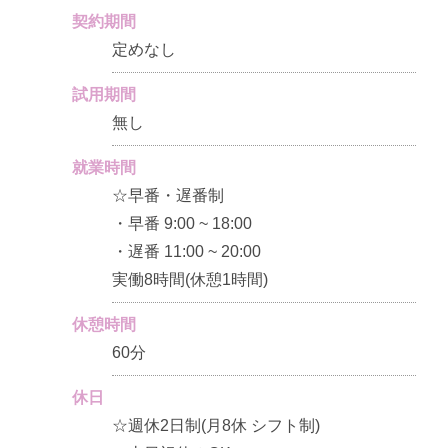
契約期間
定めなし
試用期間
無し
就業時間
☆早番・遅番制
・早番 9:00 ~ 18:00
・遅番 11:00 ~ 20:00
実働8時間(休憩1時間)
休憩時間
60分
休日
☆週休2日制(月8休 シフト制)